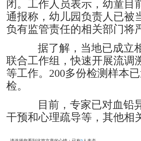
闭。工作人员表示，幼童目
通报称，幼儿园负责人已被
负有监管责任的相关部门将
据了解，当地已成立相
联合工作组，快速开展流调
等工作。200多份检测样本
检。
目前，专家已对血铅异
干预和心理疏导等，其他相
请选择您看到这篇文章的心情：已有
人表态