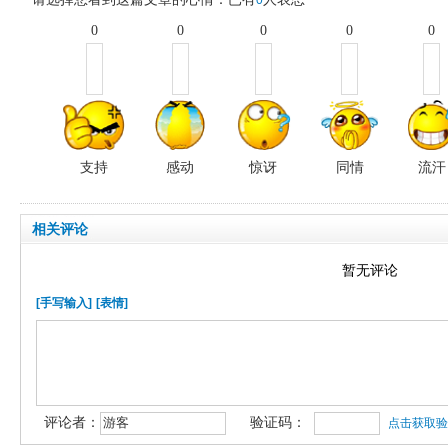
0
0
0
0
0
0
支持
感动
惊讶
同情
流汗
相关评论
暂无评论
[手写输入]
[表情]
评论者：
验证码：
点击获取验