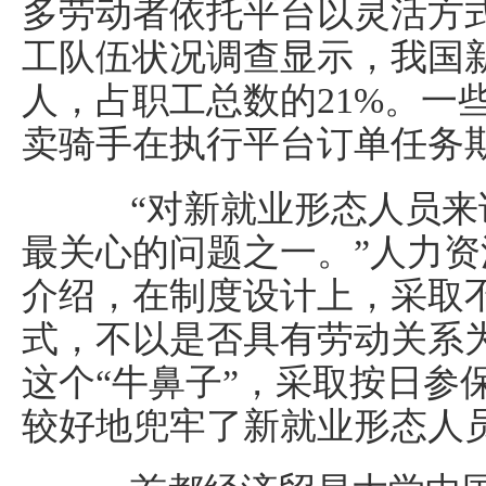
多劳动者依托平台以灵活方
工队伍状况调查显示，我国新
人，占职工总数的21%。一
卖骑手在执行平台订单任务
“对新就业形态人员来
最关心的问题之一。”人力
介绍，在制度设计上，采取
式，不以是否具有劳动关系
这个“牛鼻子”，采取按日参
较好地兜牢了新就业形态人