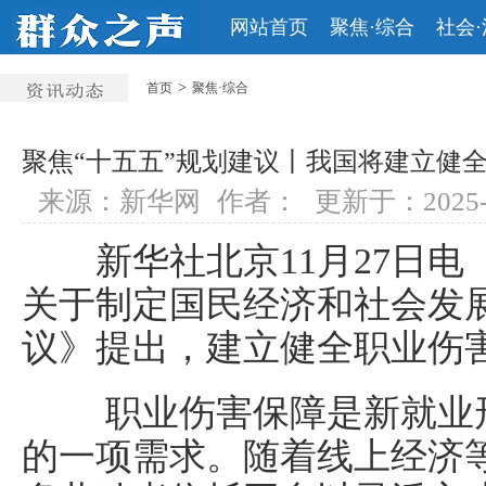
网站首页
聚焦·综合
社会
>
首页
聚焦·综合
聚焦“十五五”规划建议丨我国将建立健
来源：新华网
作者：
更新于：2025-11
新华社北京11月27日电
关于制定国民经济和社会发
议》提出，建立健全职业伤
职业伤害保障是新就业
的一项需求。随着线上经济