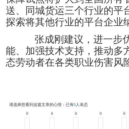
送、同城货运三个行业的平台
探索将其他行业的平台企业
张成刚建议，进一步优
能、加强技术支持，推动多
态劳动者在各类职业伤害风
请选择您看到这篇文章的心情：已有
人表态
0
0
0
0
0
0