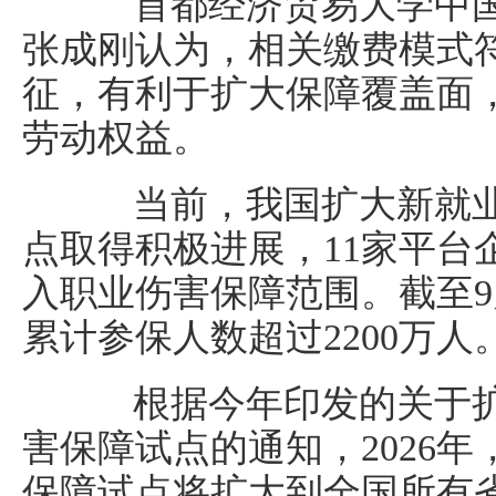
首都经济贸易大学中国
张成刚认为，相关缴费模式
征，有利于扩大保障覆盖面
劳动权益。
当前，我国扩大新就业
点取得积极进展，11家平台
入职业伤害保障范围。截至
累计参保人数超过2200万人
根据今年印发的关于扩
害保障试点的通知，2026
保障试点将扩大到全国所有