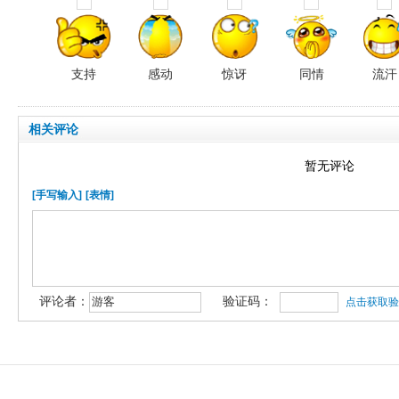
支持
感动
惊讶
同情
流汗
相关评论
暂无评论
[手写输入]
[表情]
评论者：
验证码：
点击获取验