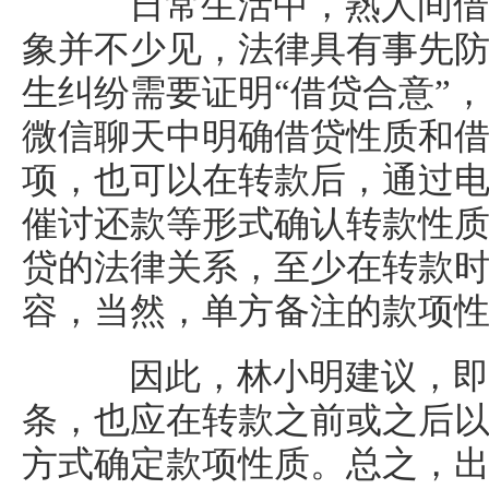
日常生活中，熟人间借
象并不少见，法律具有事先
生纠纷需要证明“借贷合意”
微信聊天中明确借贷性质和
项，也可以在转款后，通过
催讨还款等形式确认转款性
贷的法律关系，至少在转款时
容，当然，单方备注的款项
因此，林小明建议，即
条，也应在转款之前或之后
方式确定款项性质。总之，