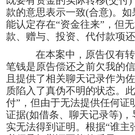
既要有资金的实际转移(交付
款的意思表示一致(合意)。
能认定存在“资金往来”，但
款、赠与、投资、代付款项
在本案中，原告仅有转账
笔钱是原告偿还之前欠我的信
且提供了相关聊天记录作为佐
质陷入了真伪不明的状态。此
付”，但由于无法提供任何证
证据(如借条、聊天记录等)，
实无法得到证明。根据“谁主