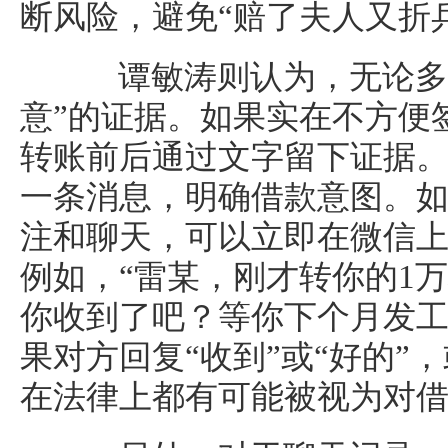
断风险，避免“赔了夫人又折
谭敏涛则认为，无论多熟
意”的证据。如果实在不方便
转账前后通过文字留下证据
一条消息，明确借款意图。
注和聊天，可以立即在微信
例如，“雷某，刚才转你的1
你收到了吧？等你下个月发工
果对方回复“收到”或“好的”
在法律上都有可能被视为对