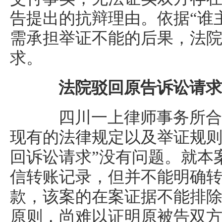
告提出的抗辩理由。依据“谁
需承担举证不能的后果，法
求。
法院驳回原告诉讼请求
四川一上律师事务所合
现有的法律规定以及举证规则
回诉讼请求”没有问题。就本
信转账记录，但并不能明确
款，该案的在案证据不能排
原则，尚难以证明原被告双方