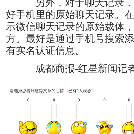
另外，对于聊天记录，
好手机里的原始聊天记录。
示微信聊天记录的原始载体
方。最好是通过手机号搜索
有实名认证信息。
成都商报-红星新闻记者
请选择您看到这篇文章的心情：已有
人表态
0
0
0
0
0
0