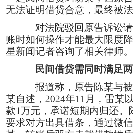
无法证明借贷合意，最终被
对法院驳回原告诉讼请
账时如何操作才能最大限度降
星新闻记者咨询了相关律师
民间借贷需同时满足两
报道称，原告陈某与被
某自述，2024年11月，雷
款1万元，承诺短期内归还。
要求对方出具借条，通过微信分