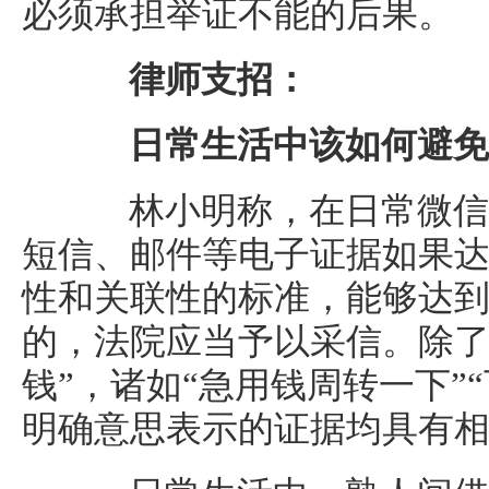
必须承担举证不能的后果。
律师支招：
日常生活中该如何避免
林小明称，在日常微信
短信、邮件等电子证据如果
性和关联性的标准，能够达到
的，法院应当予以采信。除了
钱”，诸如“急用钱周转一下”
明确意思表示的证据均具有