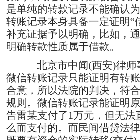
是单纯的转款记录不能确认
转账记录本身具备一定证明“
补充证据予以明确，比如，
明确转款性质属于借款。
北京市中闻(西安)律师
微信转账记录只能证明有转
合意，所以法院的判决，符
规则。微信转账记录能证明
告雷某支付了1万元，但无法
么而支付的。而民间借贷法律